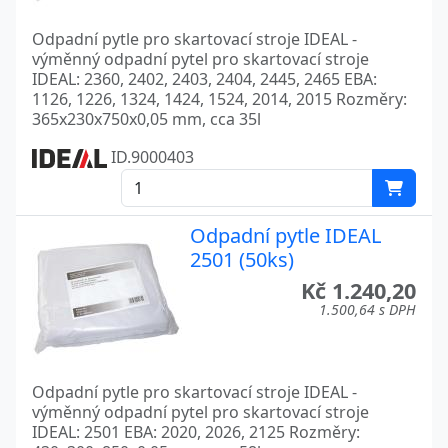
Odpadní pytle pro skartovací stroje IDEAL -
výměnný odpadní pytel pro skartovací stroje
IDEAL: 2360, 2402, 2403, 2404, 2445, 2465 EBA:
1126, 1226, 1324, 1424, 1524, 2014, 2015 Rozměry:
365x230x750x0,05 mm, cca 35l
ID.9000403
Odpadní pytle IDEAL
2501 (50ks)
Kč 1.240,20
1.500,64 s DPH
Odpadní pytle pro skartovací stroje IDEAL -
výměnný odpadní pytel pro skartovací stroje
IDEAL: 2501 EBA: 2020, 2026, 2125 Rozměry: