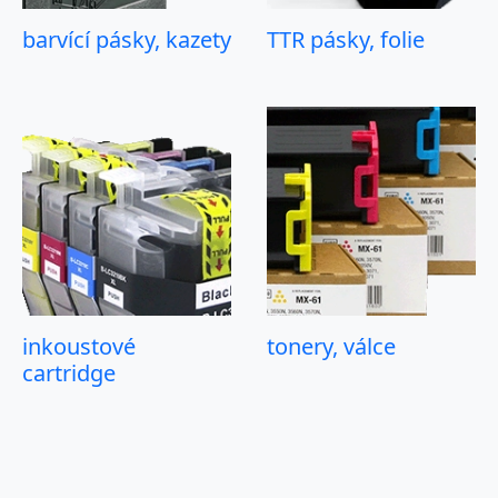
barvící pásky, kazety
TTR pásky, folie
inkoustové
tonery, válce
cartridge