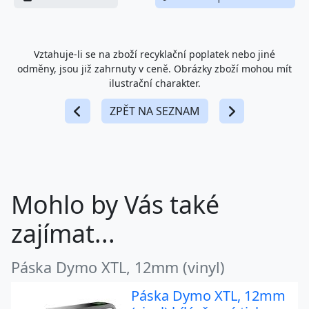
Vztahuje-li se na zboží recyklační poplatek nebo jiné
odměny, jsou již zahrnuty v ceně. Obrázky zboží mohou mít
ilustrační charakter.
ZPĚT NA SEZNAM
Mohlo by Vás také
zajímat...
Páska Dymo XTL, 12mm (vinyl)
Páska Dymo XTL, 12mm