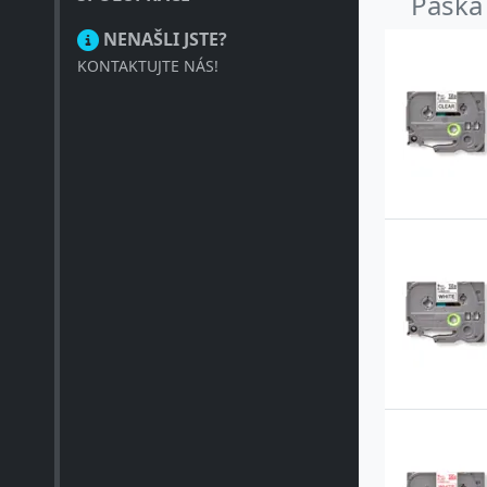
Páska
NENAŠLI JSTE?
KONTAKTUJTE NÁS!