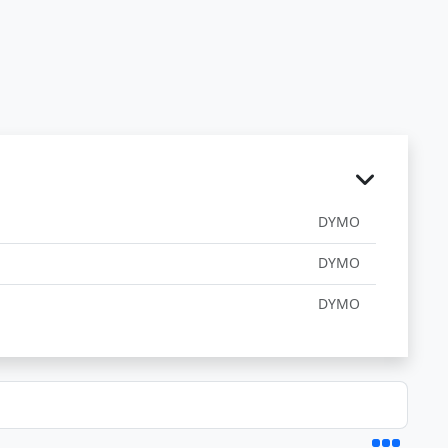
DYMO
DYMO
DYMO