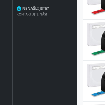
NENAŠLI JSTE?
KONTAKTUJTE NÁS!