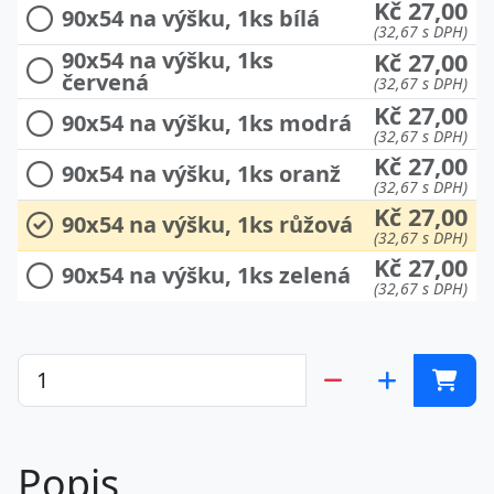
Kč 27,00
90x54 na výšku, 1ks bílá
(32,67 s DPH)
90x54 na výšku, 1ks
Kč 27,00
červená
(32,67 s DPH)
Kč 27,00
90x54 na výšku, 1ks modrá
(32,67 s DPH)
Kč 27,00
90x54 na výšku, 1ks oranž
(32,67 s DPH)
Kč 27,00
90x54 na výšku, 1ks růžová
(32,67 s DPH)
Kč 27,00
90x54 na výšku, 1ks zelená
(32,67 s DPH)
Popis