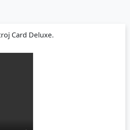
troj Card Deluxe.