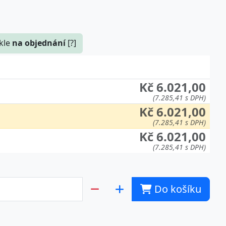
kle
na objednání
[?]
Kč 6.021,00
(7.285,41 s DPH)
Kč 6.021,00
(7.285,41 s DPH)
Kč 6.021,00
(7.285,41 s DPH)
Do košíku