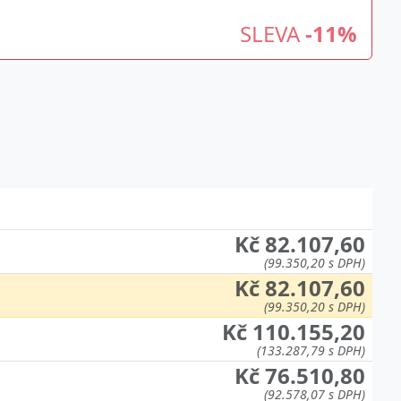
SLEVA
-11%
Kč 82.107,60
(99.350,20 s DPH)
Kč 82.107,60
(99.350,20 s DPH)
Kč 110.155,20
(133.287,79 s DPH)
Kč 76.510,80
(92.578,07 s DPH)