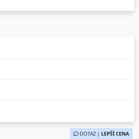
DOTAZ |
LEPŠÍ CENA