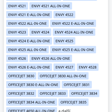
ENVY 4521
ENVY 4521 ALL-IN-ONE
ENVY 4521 E-ALL-IN-ONE
ENVY 4522
ENVY 4522 ALL-IN-ONE
ENVY 4522 E-ALL-IN-ONE
ENVY 4523
ENVY 4524
ENVY 4524 ALL-IN-ONE
ENVY 4524 E-ALL-IN-ONE
ENVY 4525
ENVY 4525 ALL-IN-ONE
ENVY 4525 E-ALL-IN-ONE
ENVY 4526
ENVY 4526 ALL-IN-ONE
ENVY 4526 E-ALL-IN-ONE
ENVY 4527
ENVY 4528
OFFICEJET 3830
OFFICEJET 3830 ALL-IN-ONE
OFFICEJET 3830 E-ALL-IN-ONE
OFFICEJET 3831
OFFICEJET 3832
OFFICEJET 3833
OFFICEJET 3834
OFFICEJET 3834 ALL-IN-ONE
OFFICEJET 3835
a další...
OFFICEJET 4650 ALL-IN-ONE