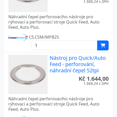
1.989,24 s DPH
Náhradní čepel perforovacího nástroje pro
rýhovací a perforovací stroje Quick Feed, Auto
Feed, Auto Plus.
CS.CSM/MPB25
Nástroj pro Quick/Auto
Feed - perforování,
náhradní čepel 52tpi
Kč 1.644,00
1.989,24 s DPH
Náhradní čepel perforovacího nástroje pro
rýhovací a perforovací stroje Quick Feed, Auto
Feed, Auto Plus.