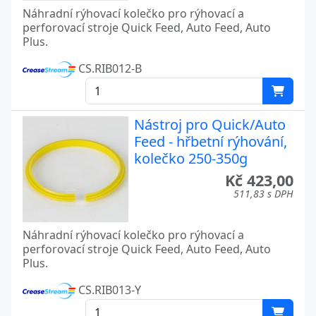
Náhradní rýhovací kolečko pro rýhovací a
perforovací stroje Quick Feed, Auto Feed, Auto
Plus.
CS.RIB012-B
Nástroj pro Quick/Auto
Feed - hřbetní rýhování,
kolečko 250-350g
Kč 423,00
511,83 s DPH
Náhradní rýhovací kolečko pro rýhovací a
perforovací stroje Quick Feed, Auto Feed, Auto
Plus.
CS.RIB013-Y