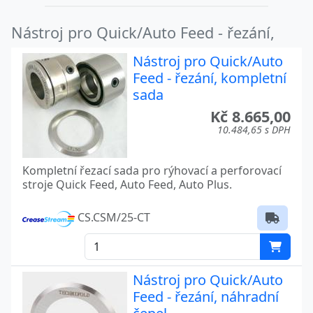
Nástroj pro Quick/Auto Feed - řezání,
Nástroj pro Quick/Auto
Feed - řezání, kompletní
sada
Kč 8.665,00
10.484,65 s DPH
Kompletní řezací sada pro rýhovací a perforovací
stroje Quick Feed, Auto Feed, Auto Plus.
CS.CSM/25-CT
Nástroj pro Quick/Auto
Feed - řezání, náhradní