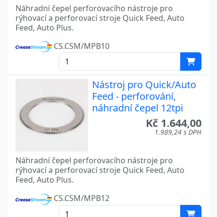
Náhradní čepel perforovacího nástroje pro
rýhovací a perforovací stroje Quick Feed, Auto
Feed, Auto Plus.
CS.CSM/MPB10
Nástroj pro Quick/Auto
Feed - perforování,
náhradní čepel 12tpi
Kč 1.644,00
1.989,24 s DPH
Náhradní čepel perforovacího nástroje pro
rýhovací a perforovací stroje Quick Feed, Auto
Feed, Auto Plus.
CS.CSM/MPB12