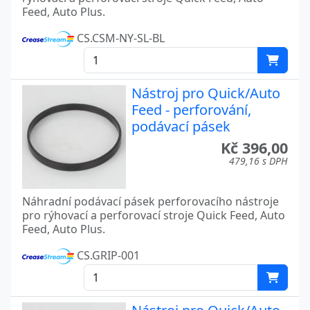
Feed, Auto Plus.
CS.CSM-NY-SL-BL
Nástroj pro Quick/Auto
Feed - perforování,
podávací pásek
Kč 396,00
479,16 s DPH
Náhradní podávací pásek perforovacího nástroje
pro rýhovací a perforovací stroje Quick Feed, Auto
Feed, Auto Plus.
CS.GRIP-001