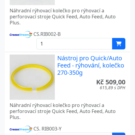
Náhradní rýhovací kolečko pro rýhovací a
perforovací stroje Quick Feed, Auto Feed, Auto
Plus.
CS.RIB002-B
Nástroj pro Quick/Auto
Feed - rýhování, kolečko
270-350g
Kč 509,00
615,89 s DPH
Náhradní rýhovací kolečko pro rýhovací a
perforovací stroje Quick Feed, Auto Feed, Auto
Plus.
CS. RIB003-Y