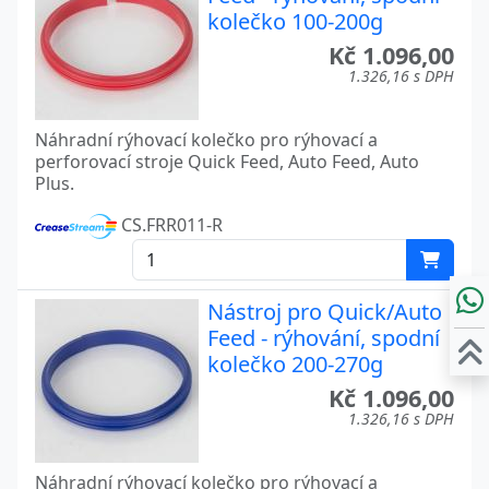
kolečko 100-200g
Kč 1.096,00
1.326,16 s DPH
Náhradní rýhovací kolečko pro rýhovací a
perforovací stroje Quick Feed, Auto Feed, Auto
Plus.
CS.FRR011-R
Nástroj pro Quick/Auto
Feed - rýhování, spodní
kolečko 200-270g
Kč 1.096,00
1.326,16 s DPH
Náhradní rýhovací kolečko pro rýhovací a