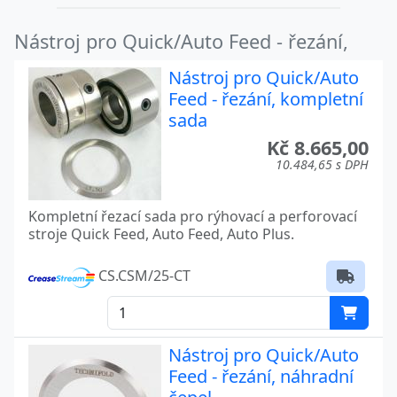
Nástroj pro Quick/Auto Feed - řezání,
Nástroj pro Quick/Auto
Feed - řezání, kompletní
sada
Kč 8.665,00
10.484,65 s DPH
Kompletní řezací sada pro rýhovací a perforovací
stroje Quick Feed, Auto Feed, Auto Plus.
CS.CSM/25-CT
Nástroj pro Quick/Auto
Feed - řezání, náhradní