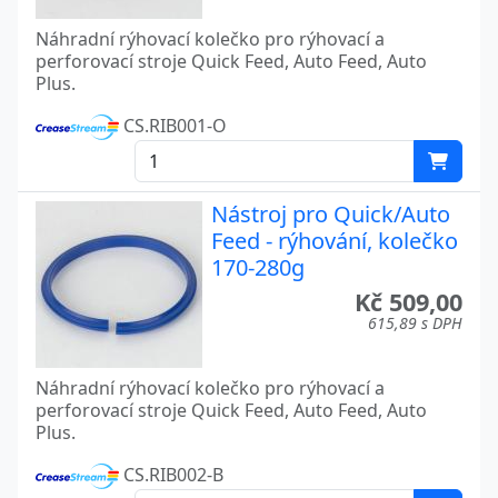
Náhradní rýhovací kolečko pro rýhovací a
perforovací stroje Quick Feed, Auto Feed, Auto
Plus.
CS.RIB001-O
Nástroj pro Quick/Auto
Feed - rýhování, kolečko
170-280g
Kč 509,00
615,89 s DPH
Náhradní rýhovací kolečko pro rýhovací a
perforovací stroje Quick Feed, Auto Feed, Auto
Plus.
CS.RIB002-B