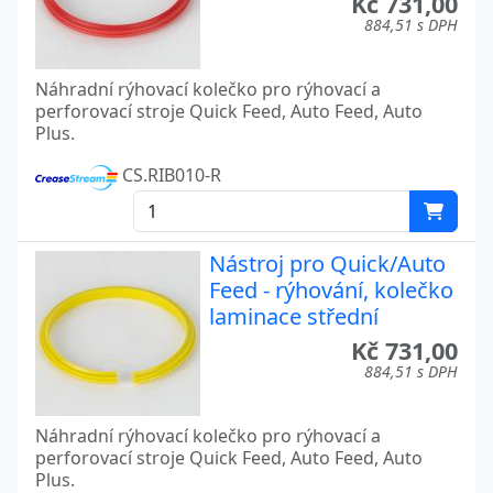
Kč 731,00
884,51 s DPH
Náhradní rýhovací kolečko pro rýhovací a
perforovací stroje Quick Feed, Auto Feed, Auto
Plus.
CS.RIB010-R
Nástroj pro Quick/Auto
Feed - rýhování, kolečko
laminace střední
Kč 731,00
884,51 s DPH
Náhradní rýhovací kolečko pro rýhovací a
perforovací stroje Quick Feed, Auto Feed, Auto
Plus.