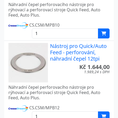
Náhradní čepel perforovacího nástroje pro
rýhovací a perforovací stroje Quick Feed, Auto
Feed, Auto Plus.
CS.CSM/MPB10
Nástroj pro Quick/Auto
Feed - perforování,
náhradní čepel 12tpi
Kč 1.644,00
1.989,24 s DPH
Náhradní čepel perforovacího nástroje pro
rýhovací a perforovací stroje Quick Feed, Auto
Feed, Auto Plus.
CS.CSM/MPB12