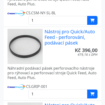
Feed, Auto Plus.
CS.CSM-NY-SL-BL
Nástroj pro Quick/Auto
Feed - perforování,
podávací pásek
Kč 396,00
479,16 s DPH
Náhradní podávací pásek perforovacího nástroje
pro rýhovací a perforovací stroje Quick Feed, Auto
Feed, Auto Plus.
CS.GRIP-001