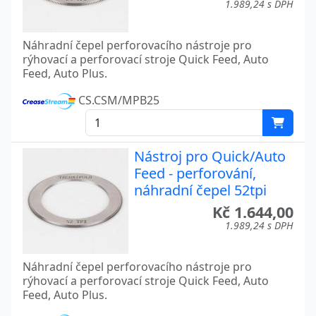
1.989,24 s DPH
Náhradní čepel perforovacího nástroje pro
rýhovací a perforovací stroje Quick Feed, Auto
Feed, Auto Plus.
CS.CSM/MPB25
Nástroj pro Quick/Auto
Feed - perforování,
náhradní čepel 52tpi
Kč 1.644,00
1.989,24 s DPH
Náhradní čepel perforovacího nástroje pro
rýhovací a perforovací stroje Quick Feed, Auto
Feed, Auto Plus.