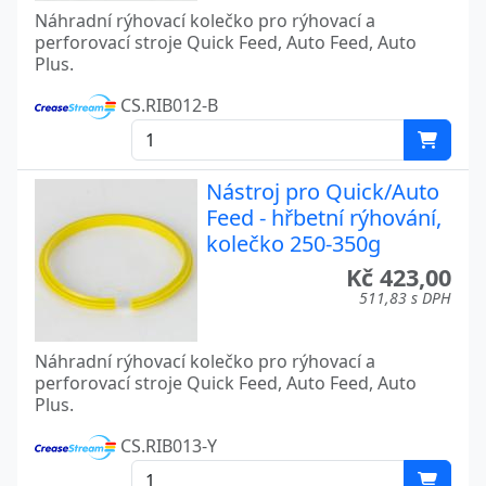
Náhradní rýhovací kolečko pro rýhovací a
perforovací stroje Quick Feed, Auto Feed, Auto
Plus.
CS.RIB012-B
Nástroj pro Quick/Auto
Feed - hřbetní rýhování,
kolečko 250-350g
Kč 423,00
511,83 s DPH
Náhradní rýhovací kolečko pro rýhovací a
perforovací stroje Quick Feed, Auto Feed, Auto
Plus.
CS.RIB013-Y