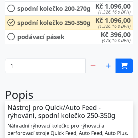
Kč 1.096,00
spodní kolečko 200-270g
(1.326,16 s DPH)
Kč 1.096,00
spodní kolečko 250-350g
(1.326,16 s DPH)
Kč 396,00
podávací pásek
(479,16 s DPH)
Popis
Nástroj pro Quick/Auto Feed -
rýhování, spodní kolečko 250-350g
Náhradní rýhovací kolečko pro rýhovací a
perforovací stroje Quick Feed, Auto Feed, Auto Plus.