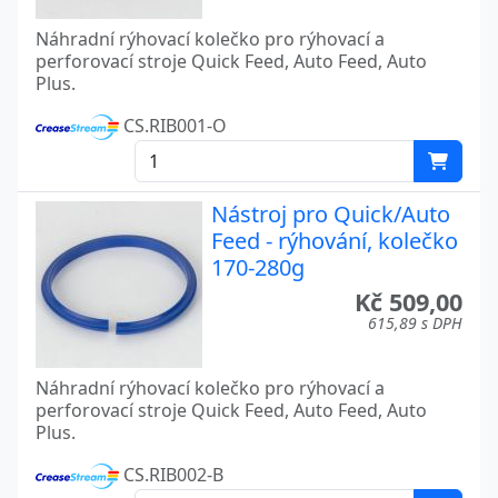
Náhradní rýhovací kolečko pro rýhovací a
perforovací stroje Quick Feed, Auto Feed, Auto
Plus.
CS.RIB001-O
Nástroj pro Quick/Auto
Feed - rýhování, kolečko
170-280g
Kč 509,00
615,89 s DPH
Náhradní rýhovací kolečko pro rýhovací a
perforovací stroje Quick Feed, Auto Feed, Auto
Plus.
CS.RIB002-B