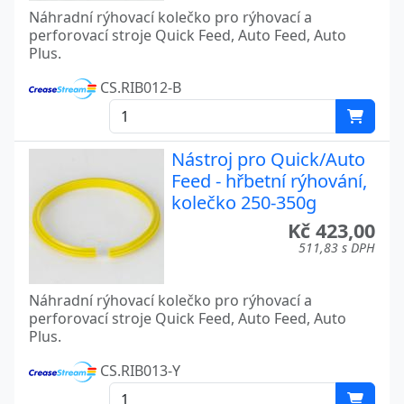
Náhradní rýhovací kolečko pro rýhovací a
perforovací stroje Quick Feed, Auto Feed, Auto
Plus.
CS.RIB012-B
Nástroj pro Quick/Auto
Feed - hřbetní rýhování,
kolečko 250-350g
Kč 423,00
511,83 s DPH
Náhradní rýhovací kolečko pro rýhovací a
perforovací stroje Quick Feed, Auto Feed, Auto
Plus.
CS.RIB013-Y