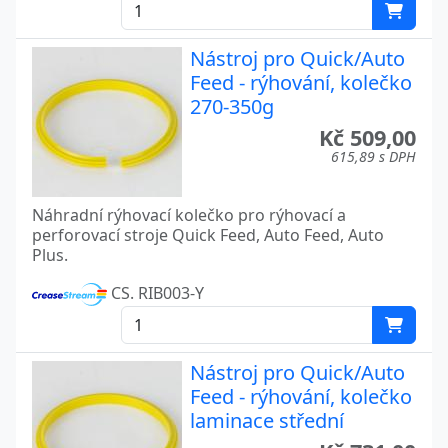
Nástroj pro Quick/Auto
Feed - rýhování, kolečko
270-350g
Kč 509,00
615,89 s DPH
Náhradní rýhovací kolečko pro rýhovací a
perforovací stroje Quick Feed, Auto Feed, Auto
Plus.
CS. RIB003-Y
Nástroj pro Quick/Auto
Feed - rýhování, kolečko
laminace střední