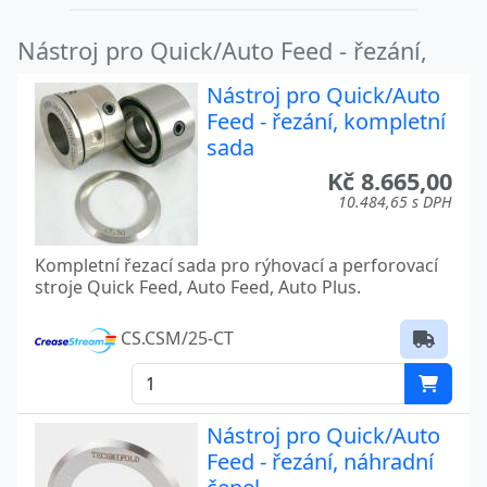
Nástroj pro Quick/Auto Feed - řezání,
Nástroj pro Quick/Auto
Feed - řezání, kompletní
sada
Kč 8.665,00
10.484,65 s DPH
Kompletní řezací sada pro rýhovací a perforovací
stroje Quick Feed, Auto Feed, Auto Plus.
CS.CSM/25-CT
Nástroj pro Quick/Auto
Feed - řezání, náhradní