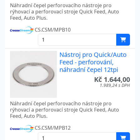
Náhradní čepel perforovacího nástroje pro
rýhovací a perforovací stroje Quick Feed, Auto
Feed, Auto Plus.
CS.CSM/MPB10
Nástroj pro Quick/Auto
Feed - perforování,
náhradní čepel 12tpi
Kč 1.644,00
1.989,24 s DPH
Náhradní čepel perforovacího nástroje pro
rýhovací a perforovací stroje Quick Feed, Auto
Feed, Auto Plus.
CS.CSM/MPB12