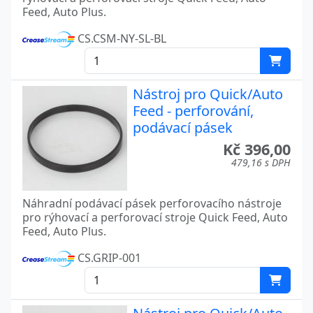
Feed, Auto Plus.
CS.CSM-NY-SL-BL
Nástroj pro Quick/Auto
Feed - perforování,
podávací pásek
Kč 396,00
479,16 s DPH
Náhradní podávací pásek perforovacího nástroje
pro rýhovací a perforovací stroje Quick Feed, Auto
Feed, Auto Plus.
CS.GRIP-001