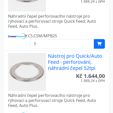
1.989,24 s DPH
Náhradní čepel perforovacího nástroje pro
rýhovací a perforovací stroje Quick Feed, Auto
Feed, Auto Plus.
CS.CSM/MPB25
Nástroj pro Quick/Auto
Feed - perforování,
náhradní čepel 52tpi
Kč 1.644,00
1.989,24 s DPH
Náhradní čepel perforovacího nástroje pro
rýhovací a perforovací stroje Quick Feed, Auto
Feed, Auto Plus.